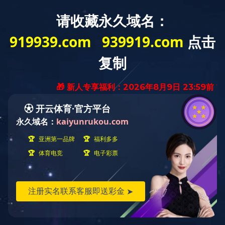
“/”应用程序中的服务器错误。
从客户端(:)中检测到有潜在危险的 Request.Path
值。
说明:
执行当前 Web 请求期间，出现未经处理的异常。请检查堆栈跟踪信息，以了解有关
该错误以及代码中导致错误的出处的详细信息。
异常详细信息:
System.Web.HttpException: 从客户端(:)中检测到有潜在危险的
Request.Path 值。
源错误:
执行当前 Web 请求期间生成了未经处理的异常。可以使用下面的异常堆栈跟踪信息确定有关异常原因和发
生位置的信息。
堆栈跟踪:
[HttpException (0x80004005): 从
客户端(:)中检测到有潜在危险的 
Request.Path 值。]

System.Web.HttpRequest.Validate