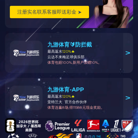
点的精信息（精度、纬度），可随时显示
外，增加了
区别
采样点的位置信息，并可将位置和水分、
测量温度的
组数等信息存储到主机内，也可通过计算
功能。
机导出。因而，能够反映土壤水分的空间
差异。不仅有利于实施节水灌溉，同时的
供水也有利于提高作物的产量和品质。实
现了含水率和三维位置信息的自动采样处
理。
GPS
土壤水分测定仪
仪器用途：
土壤水分和温度是土壤的重要组成部分，对作物的生长、节水灌溉等
有着非常重要的作用。通过
GPS
定位系统掌握土壤的水分（墒情）的
分布状况，为差异化的节水灌概提供科学的依据，同时的供水也有利
于提高作物的产量和品质。
GPS
土壤水分测定仪
仪器原理：
仪器发射一定频率的信号，信号源探针传输，到达土壤端，由于阻抗
不匹配导致部分信号被反射回传输线，从而与原始信号形成驻波叠
加，由于反射率取决于土壤的介电常数，而土壤的介电常数跟土壤的
含水量呈一定的线性关系，从而可检测驻波叠加信号得到土壤含水