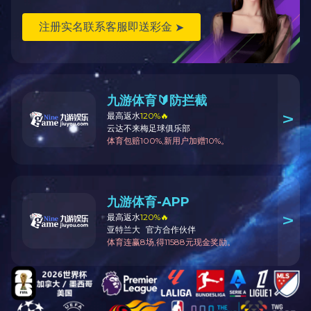
5.环保与能效优化：未来的不锈钢九游在线注册将更加注重环保
和能效，通过优化设计和使用更高效的制冷系统，减少能源消耗和环
境影响。这将有助于提升设备的市场竞争力并满足日益严格的环保要
求。
6.智能化与自动化发展：随着物联网和人工智能技术的发展，九
游在线注册将向智能化和自动化方向发展。通过集成智能传感器和控
制系统，实现远程监控和自动调节，提高实验效率和数据准确性。
简单了解下不锈钢九游在线注册组成部件的作用
上一条
实验室恒温槽能够提供精确且稳定的温度环境
下一条